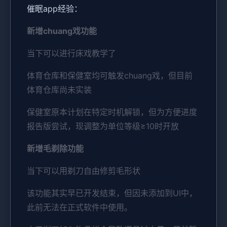
催眠app经验：
新增chuang戏功能
当下可以进行床戏教学了
体育仓库和保健室均可触发chuang戏，但目前
体育仓库尚未实装
保健室原本计划在特定时机解锁，但为方便进度
报告版尝试，现调整为单位等级≥10时开放
新增毛剃除功能
当下可以用剃刀自由修剪毛形状
该功能其实早已开发结束，但因未添加到UI中，
此前无法在正式软件中使用。