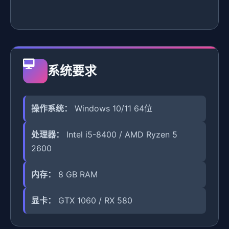
系统要求
操作系统：
Windows 10/11 64位
处理器：
Intel i5-8400 / AMD Ryzen 5
2600
内存：
8 GB RAM
显卡：
GTX 1060 / RX 580