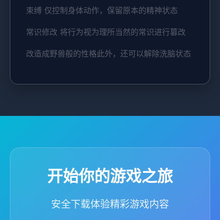
束缚 仅控制身体动作，保留原本的精神状态
常识修改 将行为视为理所当然的常识进行篡改
改造成野兽般的性格此外，还可以解除洗脑状态
开始你的游戏之旅
安全下载体验精彩游戏内容