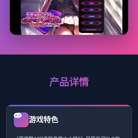
产品详情
游戏特色