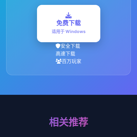
免费下载
适用于 Windows
安全下载
高速下载
百万玩家
相关推荐