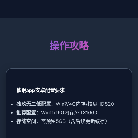
操作攻略
催眠app安卓配置要求
​独玖无二低配置​
​：Win7/4G内存/核显HD520
​推荐配置​
​：Win11/16G内存/GTX1660
​存储空间​
​：需预留5GB（含后续更新缓存）