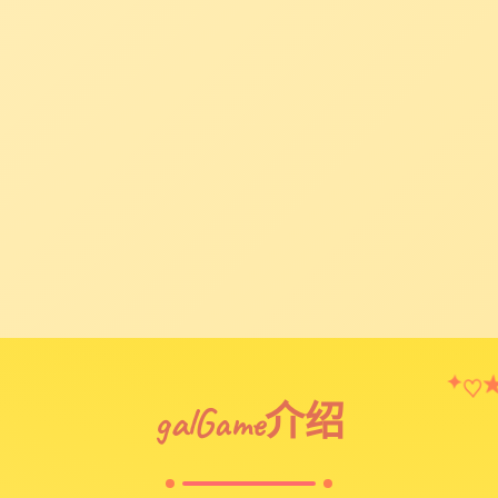
♡
✦
galGame介绍