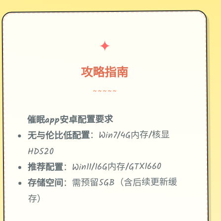
✦
攻略指南
~~~~~
催眠app安卓配置要求
​：Win7/4G内存/核显
​无与伦比低配置​
HD520
​：Win11/16G内存/GTX1660
​推荐配置​
​：需预留5GB（含后续更新缓
​存储空间​
存）