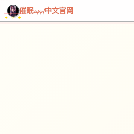
~~~
★
♡
✦
✧
♥
~
→
↗
催眠app|中文官网
✦ ✧ ★