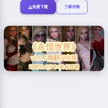
免费下载
了解详情