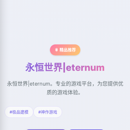
🎇 精品推荐
永恒世界|eternum
永恒世界|eternum。专业的游戏平台，为您提供优
质的游戏体验。
#极品建模
#神作游戏