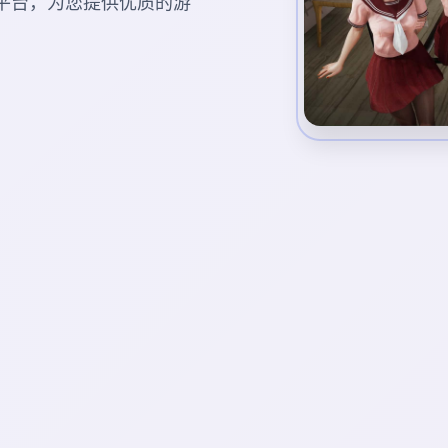
游戏平台，为您提供优质的游