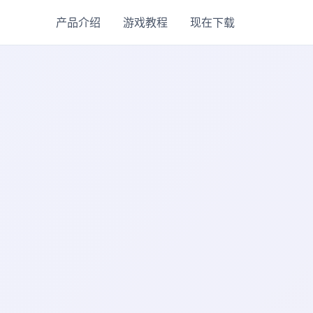
产品介绍
游戏教程
现在下载