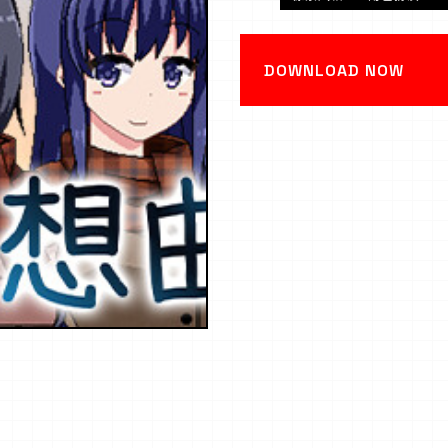
DOWNLOAD NOW