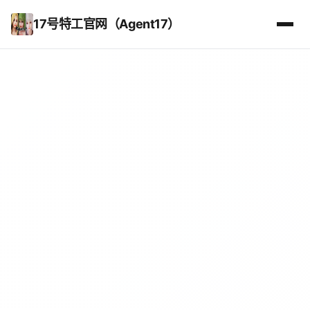
17号特工官网（Agent17）